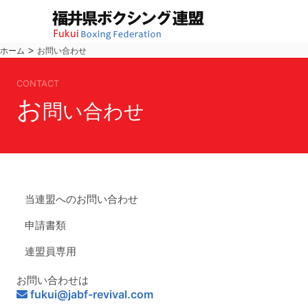
>
ホーム
お問い合わせ
CONTACT
お
問い合わせ
当連盟へのお問い合わせ
申請書類
連盟員専用
お問い合わせは
fukui@jabf-revival.com