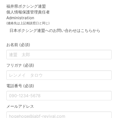
福井県ボクシング連盟
個人情報保護管理責任者
Administration
(連絡先は上記相談窓口と同じ)
日本ボクシング連盟へのお問い合わせはこちらから
お名前 (必須)
フリガナ (必須)
電話番号 (必須)
メールアドレス