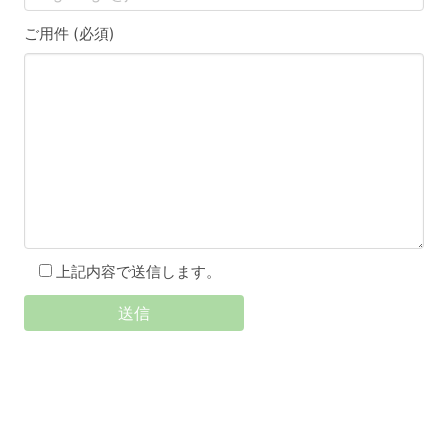
ご用件 (必須)
上記内容で送信します。