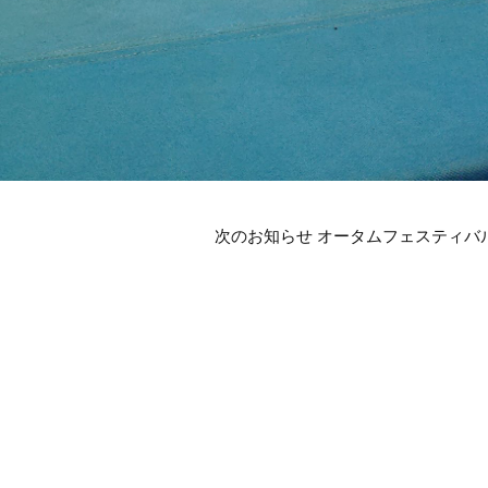
次のお知らせ オータムフェスティバ