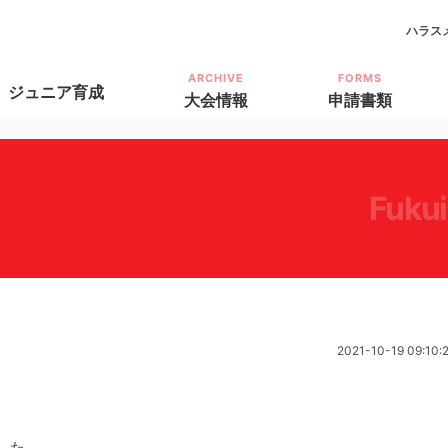
ハラス
ARCHIVE
FORMS
ジュニア育成
大会情報
申請書類
fuku
2021-10-19 09:10:
ました。