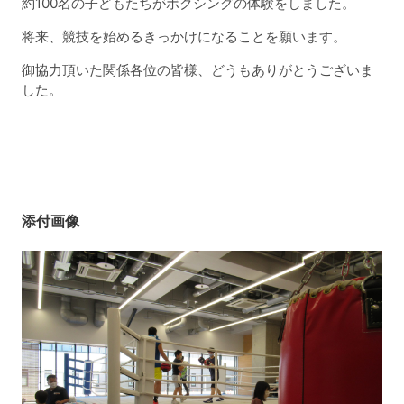
約100名の子どもたちがボクシングの体験をしました。
将来、競技を始めるきっかけになることを願います。
御協力頂いた関係各位の皆様、どうもありがとうございま
した。
添付画像