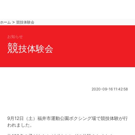
>
ホーム
競技体験会
お知らせ
競
技体験会
2020-09-16 11:42:58
9月12日（土）福井市運動公園ボクシング場で競技体験が行
われました。