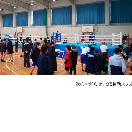
次のお知らせ 北信越新人大