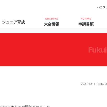
ハラス
ARCHIVE
FORMS
ジュニア育成
大会情報
申請書類
fuku
2021-12-31 11:50:
高校でコミナリエが開催されました。